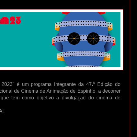
2023" é um programa integrante da 47.ª Edição do
acional de Cinema de Animação de Espinho, a decorrer
que tem como objetivo a divulgação do cinema de
.
A!