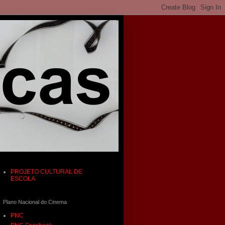
PROJETO CULTURAL DE
ESCOLA
Plano Nacional do Cinema
PNC