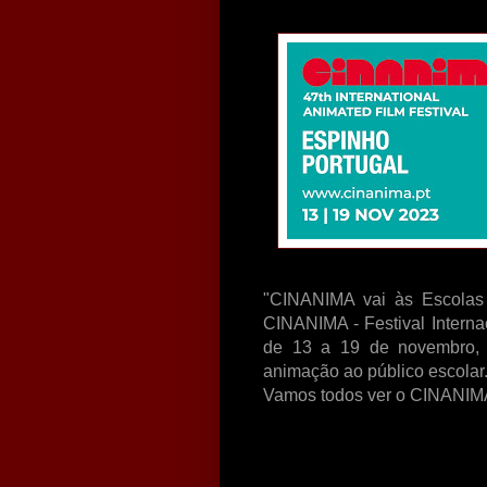
"CINANIMA vai às Escolas 
CINANIMA - Festival Intern
de 13 a 19 de novembro, 
animação ao público escolar
Vamos todos ver o CINANIM