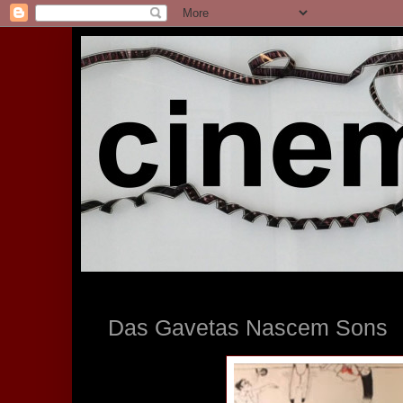
Das Gavetas Nascem Sons