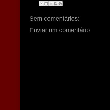
Sem comentários:
Enviar um comentário