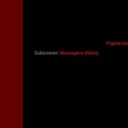
Página inic
Subscrever:
Mensagens (Atom)