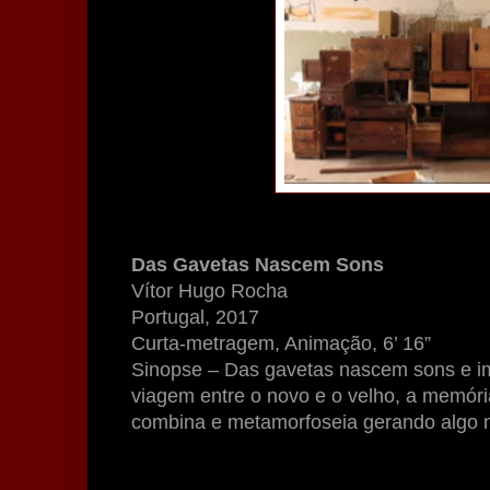
Das Gavetas Nascem Sons
Vítor Hugo Rocha
Portugal, 2017
Curta-metragem, Animação, 6’ 16”
Sinopse – Das gavetas nascem sons e 
viagem entre o novo e o velho, a memóri
combina e metamorfoseia gerando algo 