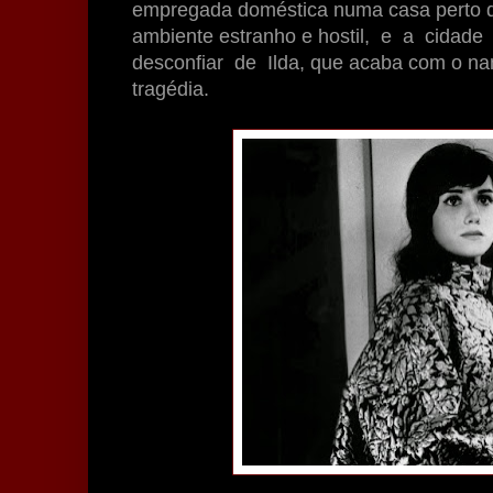
empregada doméstica numa casa perto d
ambiente estranho e hostil, e a cidad
desconfiar de Ilda, que acaba com o nam
tragédia.