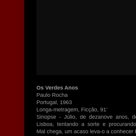
Os Verdes Anos
Paulo Rocha
Portugal, 1963
Longa-metragem, Ficção, 91’
Sinopse - Júlio, de dezanove anos, d
Lisboa, tentando a sorte e procurando
Mal chega, um acaso leva-o a conhecer 