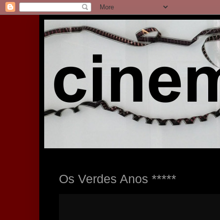
Os Verdes Anos *****