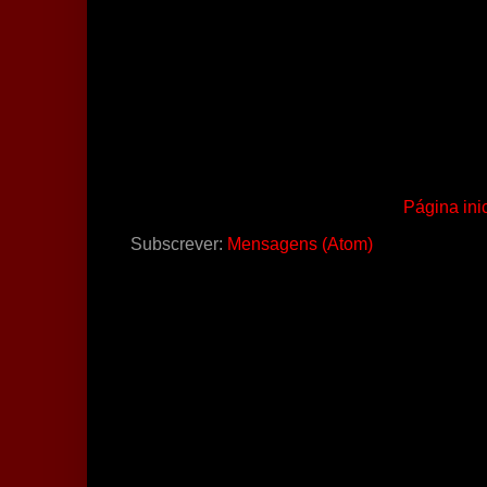
Página inic
Subscrever:
Mensagens (Atom)