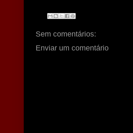
Sem comentários:
Enviar um comentário