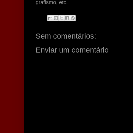
grafismo, etc.
Sem comentários:
Enviar um comentário