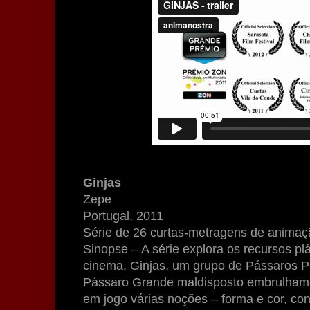
Ginjas
Zepe
Portugal, 2011
Série de 26 curtas-metragens de animaç
Sinopse – A série explora os recursos pl
cinema. Ginjas, um grupo de Pássaros 
Pássaro Grande maldisposto embrulham-
em jogo várias noções – forma e cor, c