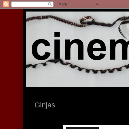
Ginjas