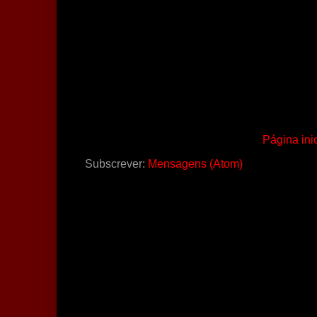
Página inic
Subscrever:
Mensagens (Atom)