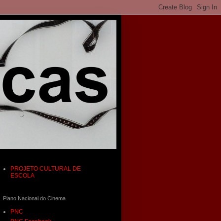
PROJETO CULTURAL DE
ESCOLA
Plano Nacional do Cinema
PNC