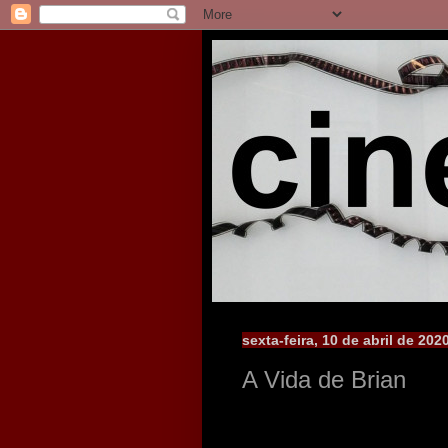
sexta-feira, 10 de abril de 202
A Vida de Brian