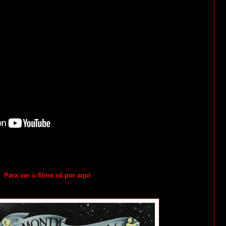
Para ver o filme vá por aqui