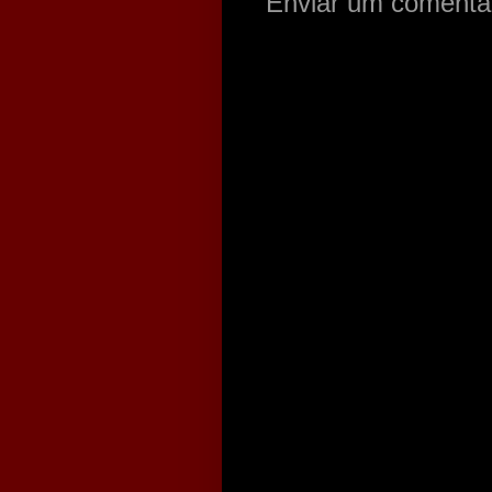
Enviar um comentá