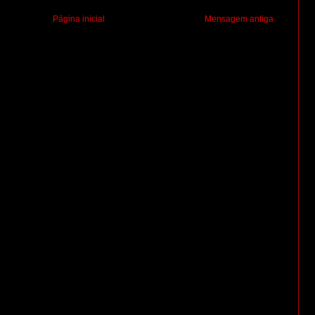
Página inicial
Mensagem antiga